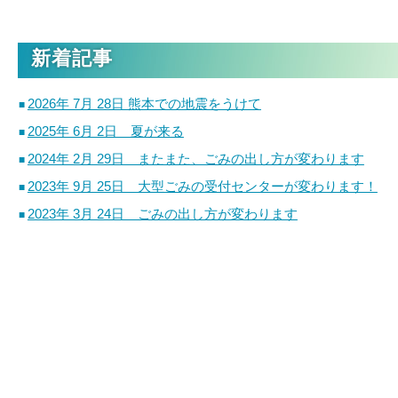
新着記事
2026年 7月 28日 熊本での地震をうけて
2025年 6月 2日 夏が来る
2024年 2月 29日 またまた、ごみの出し方が変わります
2023年 9月 25日 大型ごみの受付センターが変わります！
2023年 3月 24日 ごみの出し方が変わります