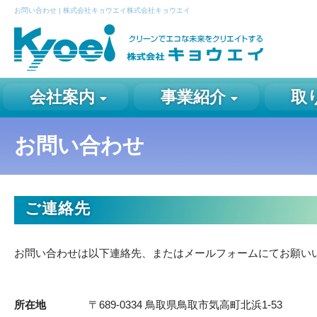
お問い合わせ | 株式会社キョウエイ株式会社キョウエイ
会社案内
事業紹介
取
お問い合わせ
ご連絡先
お問い合わせは以下連絡先、またはメールフォームにてお願い
所在地
〒689-0334 鳥取県鳥取市気高町北浜1-53