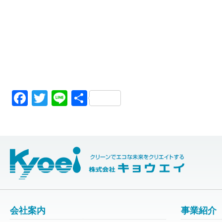
Facebook
Twitter
Line
共
有
会社案内
事業紹介