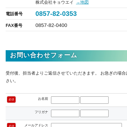
株式会社キョウエイ
→地図
0857-82-0353
電話番号
0857-82-0400
FAX番号
お問い合わせフォーム
受付後、担当者よりご返信させていただきます。
お急ぎの場合
さい。
お名前
必須
フリガナ
メールアドレス
必須