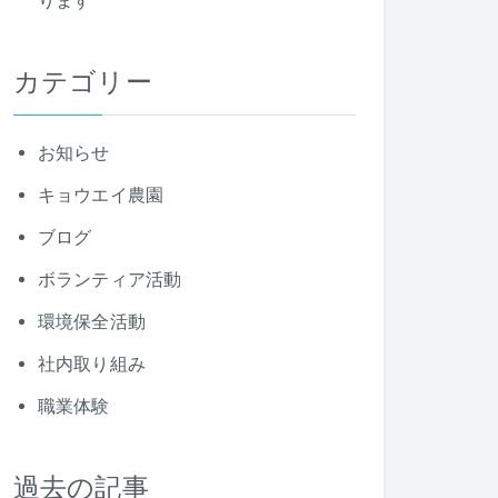
ります
カテゴリー
お知らせ
キョウエイ農園
ブログ
ボランティア活動
環境保全活動
社内取り組み
職業体験
過去の記事