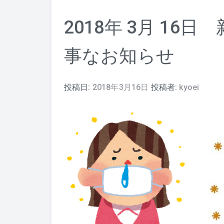
2018年 3月 1
事なお知らせ
投稿日:
2018年3月16日
投稿者:
kyoei