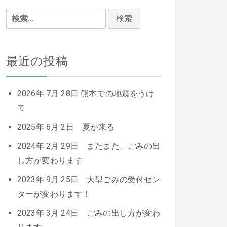
検
索:
最近の投稿
2026年 7月 28日 熊本での地震をうけ
て
2025年 6月 2日 夏が来る
2024年 2月 29日 またまた、ごみの出
し方が変わります
2023年 9月 25日 大型ごみの受付セン
ターが変わります！
2023年 3月 24日 ごみの出し方が変わ