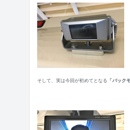
そして、実は今回が初めてとなる
「バック