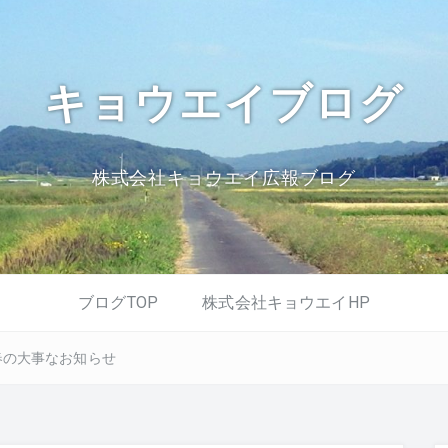
キョウエイブログ
株式会社キョウエイ広報ブログ
ブログTOP
株式会社キョウエイHP
、春の大事なお知らせ