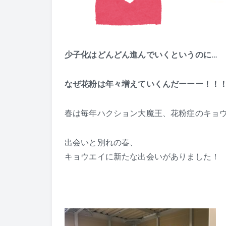
少子化はどんどん進んでいくというのに…
なぜ花粉は年々増えていくんだーーー！！
春は毎年ハクション大魔王、花粉症のキョ
出会いと別れの春、
キョウエイに新たな出会いがありました！