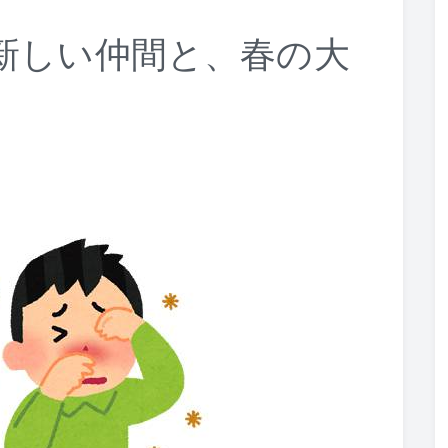
6日 新しい仲間と、春の大