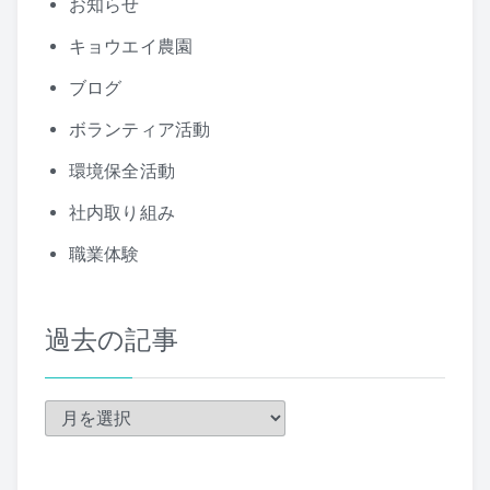
お知らせ
キョウエイ農園
ブログ
ボランティア活動
環境保全活動
社内取り組み
職業体験
過去の記事
過
去
の