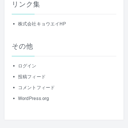
リンク集
記
事
株式会社キョウエイHP
その他
ログイン
投稿フィード
コメントフィード
WordPress.org