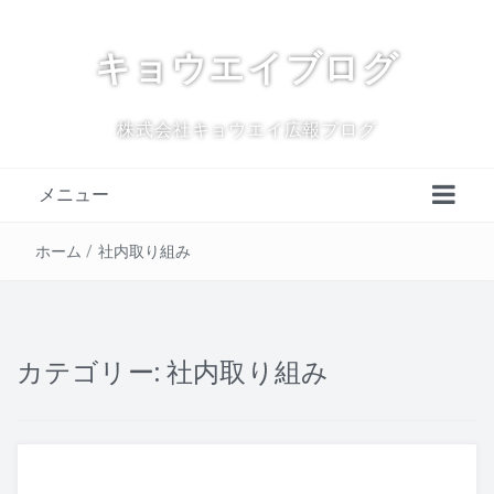
キョウエイブログ
株式会社キョウエイ広報ブログ
メニュー
ホーム
/
社内取り組み
カテゴリー:
社内取り組み