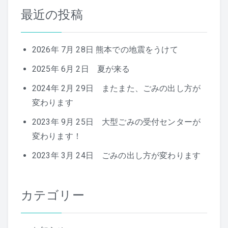
最近の投稿
2026年 7月 28日 熊本での地震をうけて
2025年 6月 2日 夏が来る
2024年 2月 29日 またまた、ごみの出し方が
変わります
2023年 9月 25日 大型ごみの受付センターが
変わります！
2023年 3月 24日 ごみの出し方が変わります
カテゴリー