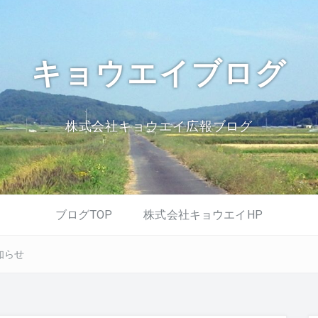
キョウエイブログ
株式会社キョウエイ広報ブログ
ブログTOP
株式会社キョウエイHP
お知らせ