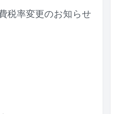
日 消費税率変更のお知らせ