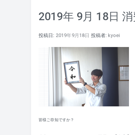
2019年 9月 18
投稿日:
2019年9月18日
投稿者:
kyoei
皆様ご存知ですか？