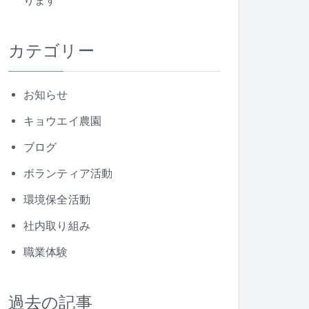
ります
カテゴリー
お知らせ
キョウエイ農園
ブログ
ボランティア活動
環境保全活動
社内取り組み
職業体験
過去の記事