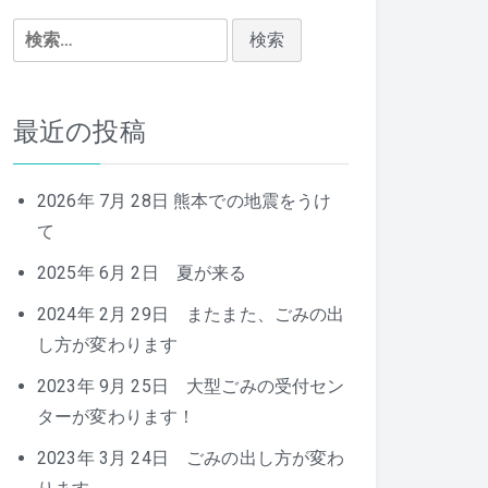
検
索:
最近の投稿
2026年 7月 28日 熊本での地震をうけ
て
2025年 6月 2日 夏が来る
2024年 2月 29日 またまた、ごみの出
し方が変わります
2023年 9月 25日 大型ごみの受付セン
ターが変わります！
2023年 3月 24日 ごみの出し方が変わ