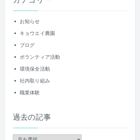
カテゴリー
お知らせ
キョウエイ農園
ブログ
ボランティア活動
環境保全活動
社内取り組み
職業体験
過去の記事
過