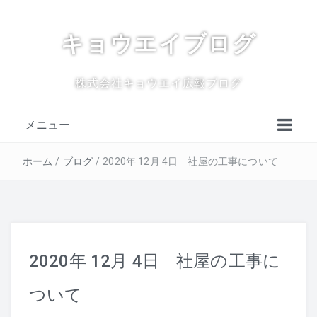
キョウエイブログ
株式会社キョウエイ広報ブログ
メニュー
ホーム
/
ブログ
/
2020年 12月 4日 社屋の工事について
2020年 12月 4日 社屋の工事に
ついて