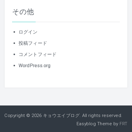
その他
ログイン
投稿フィード
コメントフィード
WordPress.org
Copyright © 2026
キョウエイブログ
. All rights reserved.
Easyblog Theme by
FRT