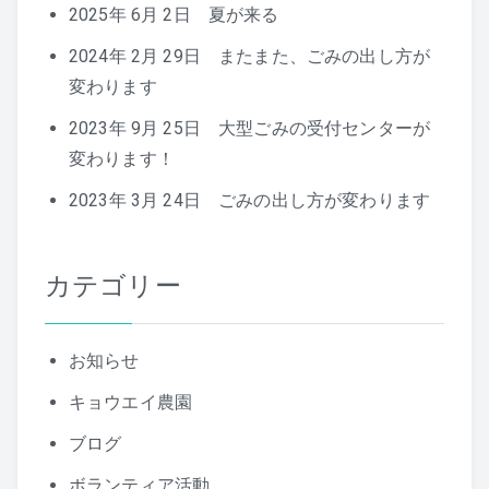
2025年 6月 2日 夏が来る
2024年 2月 29日 またまた、ごみの出し方が
変わります
2023年 9月 25日 大型ごみの受付センターが
変わります！
2023年 3月 24日 ごみの出し方が変わります
カテゴリー
お知らせ
キョウエイ農園
ブログ
ボランティア活動