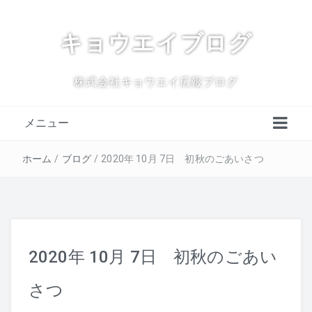
キョウエイブログ
株式会社キョウエイ広報ブログ
メニュー
ホーム
/
ブログ
/
2020年 10月 7日 初秋のごあいさつ
2020年 10月 7日 初秋のごあい
さつ